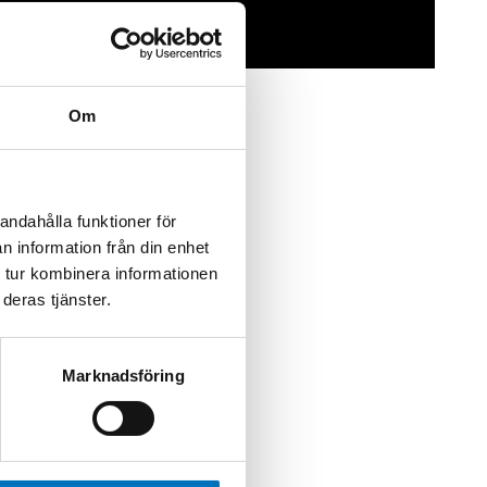
Om
andahålla funktioner för
n information från din enhet
 tur kombinera informationen
deras tjänster.
Marknadsföring