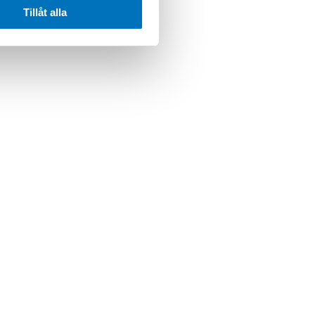
Tillåt alla