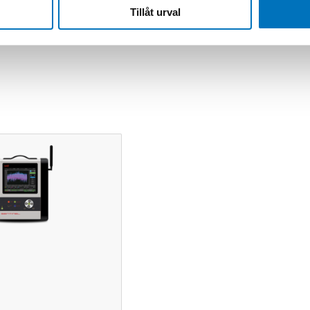
Tillåt urval