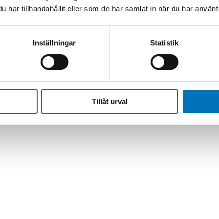
har tillhandahållit eller som de har samlat in när du har använt 
Inställningar
Statistik
Tillåt urval