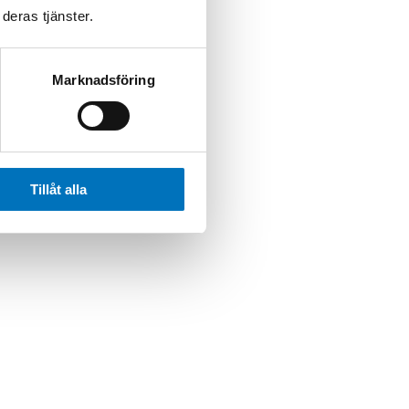
deras tjänster.
Marknadsföring
Tillåt alla