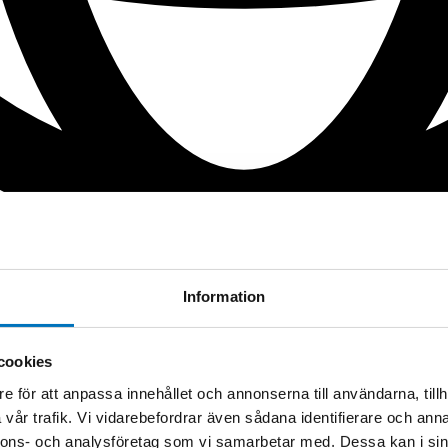
Information
cookies
e för att anpassa innehållet och annonserna till användarna, tillh
vår trafik. Vi vidarebefordrar även sådana identifierare och anna
nnons- och analysföretag som vi samarbetar med. Dessa kan i sin