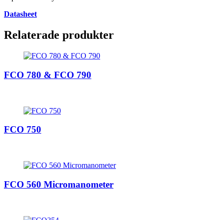
Datasheet
Relaterade produkter
FCO 780 & FCO 790
FCO 750
FCO 560 Micromanometer