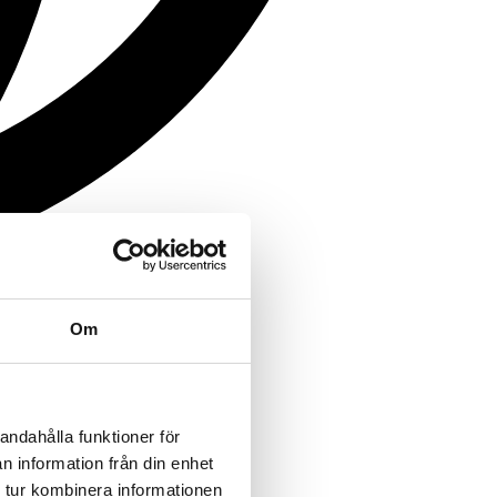
Om
andahålla funktioner för
n information från din enhet
 tur kombinera informationen