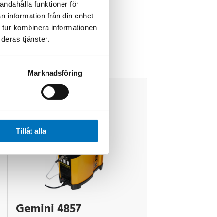
andahålla funktioner för
n information från din enhet
 tur kombinera informationen
deras tjänster.
Marknadsföring
Tillåt alla
Gemini 4857