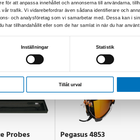
e för att anpassa innehållet och annonserna till användarna, tillh
vår trafik. Vi vidarebefordrar även sådana identifierare och anna
nnons- och analysföretag som vi samarbetar med. Dessa kan i sin
har tillhandahållit eller som de har samlat in när du har använt 
Inställningar
Statistik
Tillåt urval
e Probes
Pegasus 4853