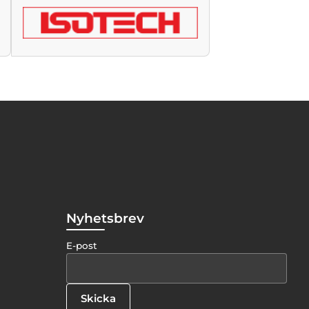
Nyhetsbrev
E-post