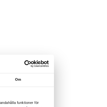
Om
andahålla funktioner för