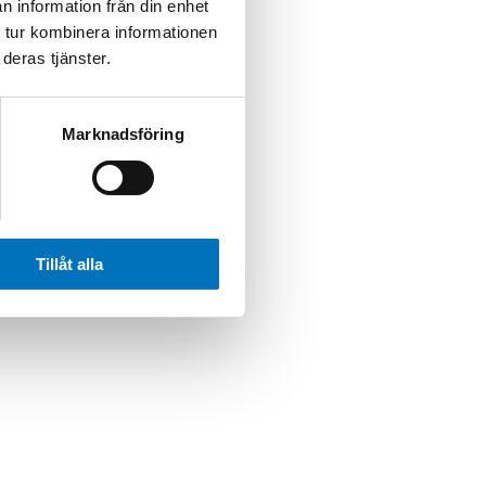
n information från din enhet
 tur kombinera informationen
deras tjänster.
Marknadsföring
Tillåt alla