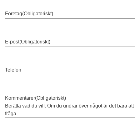
Företag
(Obligatoriskt)
E-post
(Obligatoriskt)
Telefon
Kommentarer
(Obligatoriskt)
Berätta vad du vill. Om du undrar över något är det bara att
fråga.