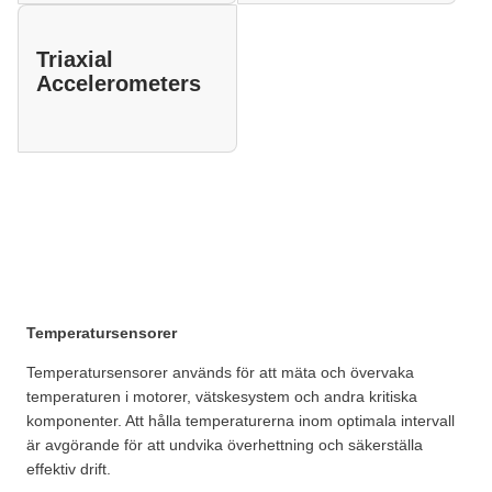
Triaxial
Accelerometers
Temperatursensorer
Temperatursensorer används för att mäta och övervaka
temperaturen i motorer, vätskesystem och andra kritiska
komponenter. Att hålla temperaturerna inom optimala intervall
är avgörande för att undvika överhettning och säkerställa
effektiv drift.