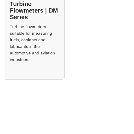
Turbine
Flowmeters | DM
Series
Turbine flowmeters
suitable for measuring
fuels, coolants and
lubricants in the
automotive and aviation
industries