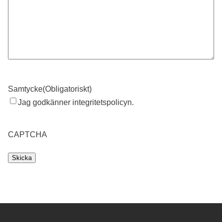
Samtycke
(Obligatoriskt)
Jag godkänner integritetspolicyn.
CAPTCHA