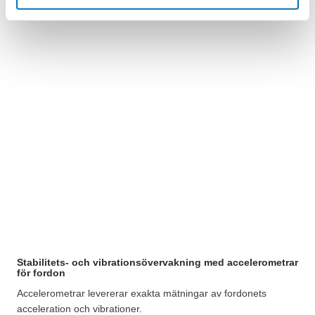
Stabilitets- och vibrationsövervakning med accelerometrar
för fordon
Accelerometrar levererar exakta mätningar av fordonets
acceleration och vibrationer.