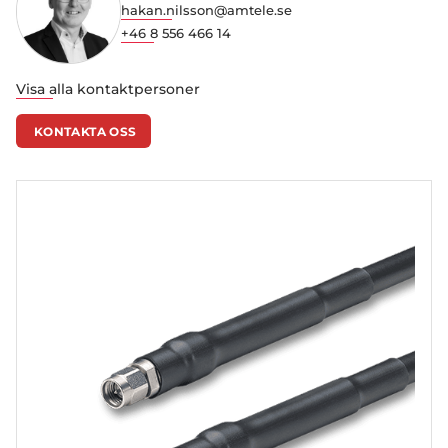
hakan.nilsson@amtele.se
+46 8 556 466 14
Visa alla kontaktpersoner
KONTAKTA OSS