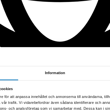
Information
cookies
e för att anpassa innehållet och annonserna till användarna, tillh
vår trafik. Vi vidarebefordrar även sådana identifierare och anna
nnons- och analysföretag som vi samarbetar med. Dessa kan i sin