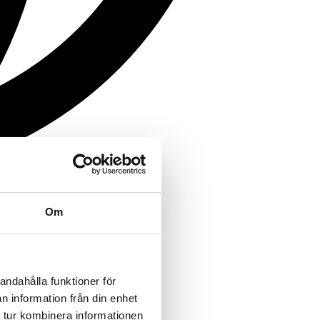
Om
andahålla funktioner för
n information från din enhet
 tur kombinera informationen