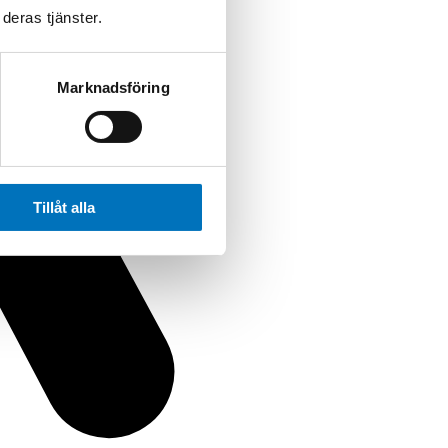
deras tjänster.
Marknadsföring
Tillåt alla