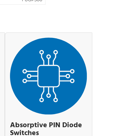
Absorptive PIN Diode
Switches