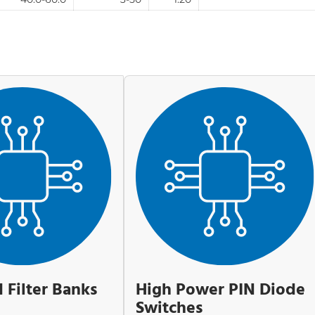
 Filter Banks
High Power PIN Diode
Switches