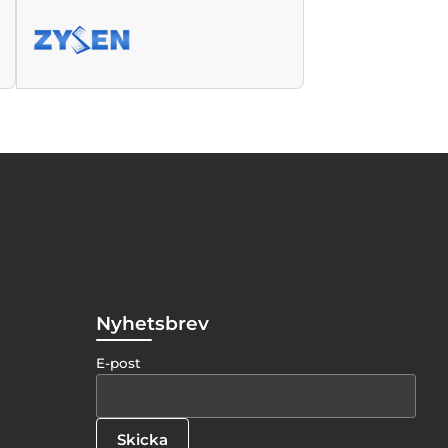
Nyhetsbrev
E-post