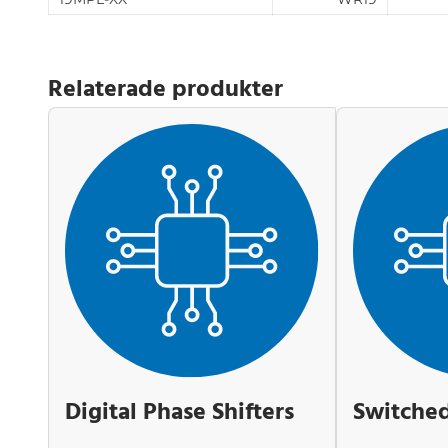
Relaterade produkter
Digital Phase Shifters
Switched