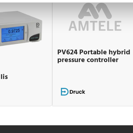
PV624 Portable hybrid
pressure controller
lis