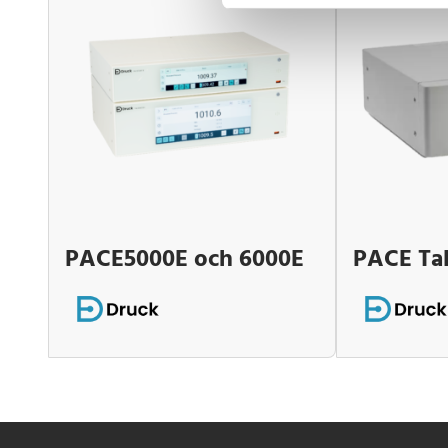
PACE5000E och 6000E
PACE Tal