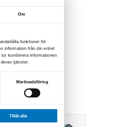
Om
andahålla funktioner för
n information från din enhet
 tur kombinera informationen
deras tjänster.
Marknadsföring
Tillåt alla