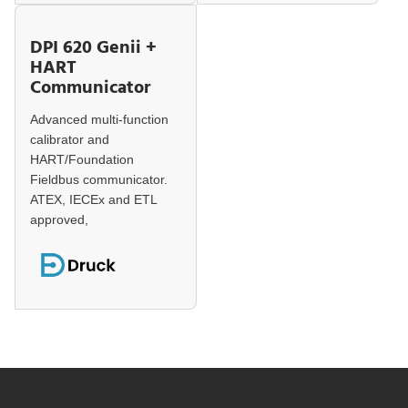
DPI 620 Genii +
HART
Communicator
Advanced multi-function
calibrator and
HART/Foundation
Fieldbus communicator.
ATEX, IECEx and ETL
approved,