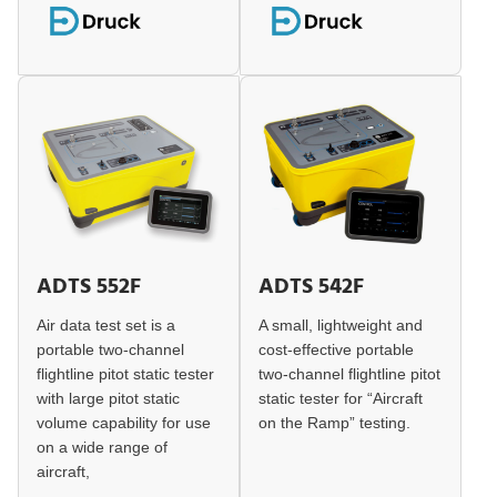
ADTS 552F
ADTS 542F
Air data test set is a
A small, lightweight and
portable two-channel
cost-effective portable
flightline pitot static tester
two-channel flightline pitot
with large pitot static
static tester for “Aircraft
volume capability for use
on the Ramp” testing.
on a wide range of
aircraft,