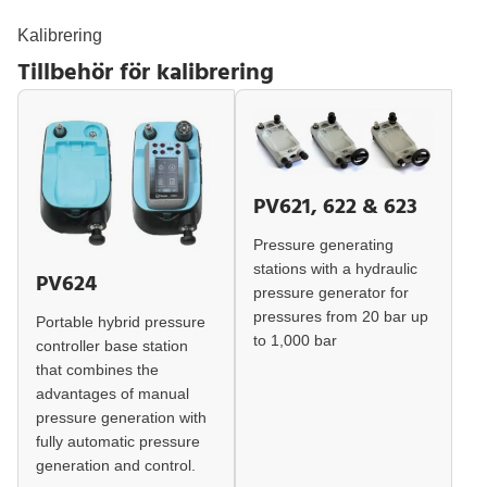
Kalibrering
Tillbehör för kalibrering
PV621, 622 & 623
Pressure generating
stations with a hydraulic
PV624
pressure generator for
pressures from 20 bar up
Portable hybrid pressure
to 1,000 bar
controller base station
that combines the
advantages of manual
pressure generation with
fully automatic pressure
generation and control.