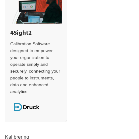
4Sight2
Calibration Software
designed to empower
your organization to
operate simply and
securely, connecting your
people to instruments,
data and enhanced
analytics.
Kalibrering