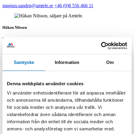
magnus.sanden@amtele.se
+46 (0)8 556 466 11
Håkan Nilsson
hakan.nilsson@amtele.se
+46 8 556 466 14
Visa alla kontaktpersoner
Datasheet
Samtycke
Information
Om
Denna webbplats använder cookies
Vi använder enhetsidentifierare för att anpassa innehållet
och annonserna till användarna, tillhandahålla funktioner
för sociala medier och analysera vår trafik. Vi
vidarebefordrar även sådana identifierare och annan
information från din enhet till de sociala medier och
annons- och analysföretag som vi samarbetar med.