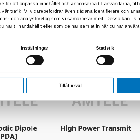
e för att anpassa innehållet och annonserna till användarna, tillh
vår trafik. Vi vidarebefordrar även sådana identifierare och anna
nnons- och analysföretag som vi samarbetar med. Dessa kan i sin
har tillhandahållit eller som de har samlat in när du har använt 
Inställningar
Statistik
Tillåt urval
odic Dipole
High Power Transmit
LPDA)