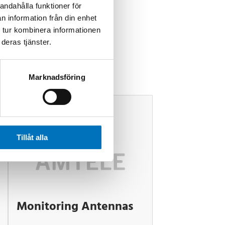
andahålla funktioner för
n information från din enhet
 tur kombinera informationen
deras tjänster.
Marknadsföring
Tillåt alla
Monitoring Antennas