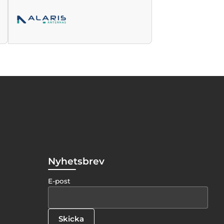
Nyhetsbrev
E-post