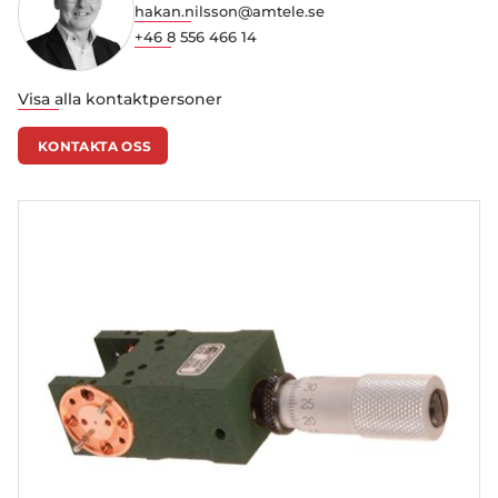
hakan.nilsson@amtele.se
+46 8 556 466 14
Visa alla kontaktpersoner
KONTAKTA OSS