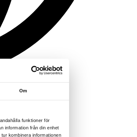
Om
andahålla funktioner för
n information från din enhet
 tur kombinera informationen