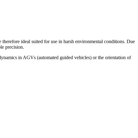
 therefore ideal suited for use in harsh environmental conditions. Due
le precision.
e dynamics in AGVs (automated guided vehicles) or the orientation of