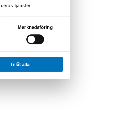
deras tjänster.
Marknadsföring
Tillåt alla