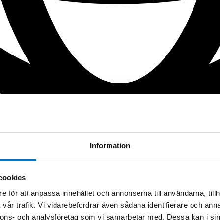
Information
cookies
e för att anpassa innehållet och annonserna till användarna, tillh
vår trafik. Vi vidarebefordrar även sådana identifierare och anna
nnons- och analysföretag som vi samarbetar med. Dessa kan i sin