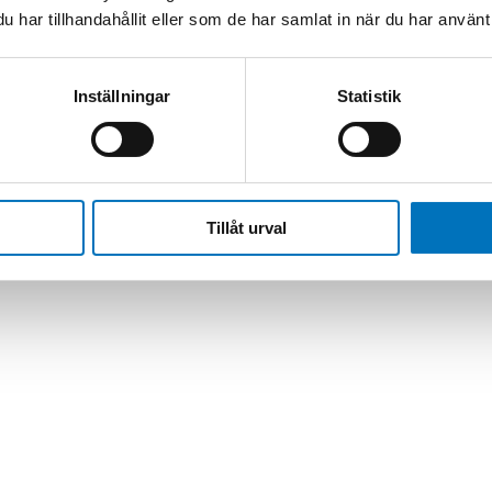
har tillhandahållit eller som de har samlat in när du har använt 
ensorer & Givare
Inställningar
Statistik
Tillåt urval