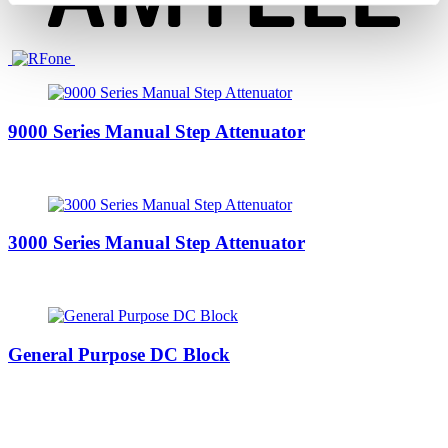
9000 Series Manual Step Attenuator
3000 Series Manual Step Attenuator
General Purpose DC Block